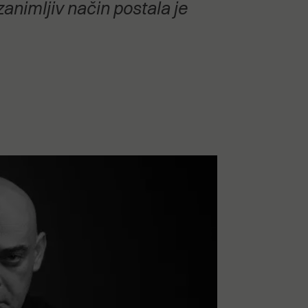
animljiv način postala je