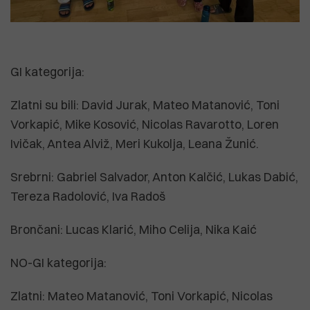
GI kategorija:
Zlatni su bili: David Jurak, Mateo Matanović, Toni
Vorkapić, Mike Kosović, Nicolas Ravarotto, Loren
Ivičak, Antea Alviž, Meri Kukolja, Leana Žunić.
Srebrni: Gabriel Salvador, Anton Kalčić, Lukas Dabić,
Tereza Radolović, Iva Radoš
Brončani: Lucas Klarić, Miho Celija, Nika Kaić
NO-GI kategorija:
Zlatni: Mateo Matanović, Toni Vorkapić, Nicolas