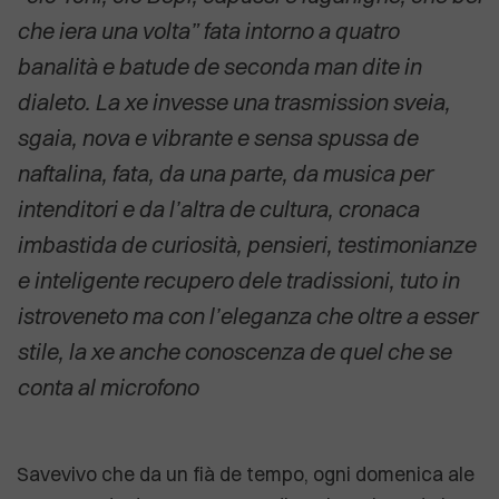
che iera una volta” fata intorno a quatro
banalità e batude de seconda man dite in
dialeto. La xe invesse una trasmission sveia,
sgaia, nova e vibrante e sensa spussa de
naftalina, fata, da una parte, da musica per
intenditori e da l’altra de cultura, cronaca
imbastida de curiosità, pensieri, testimonianze
e inteligente recupero dele tradissioni, tuto in
istroveneto ma con l’eleganza che oltre a esser
stile, la xe anche conoscenza de quel che se
conta al microfono
Savevivo che da un fià de tempo, ogni domenica ale