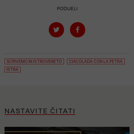
PODIJELI
SCRIVEMO IN ISTROVENETO
CIACOLADA CON LA PETRA
ISTRA
NASTAVITE ČITATI