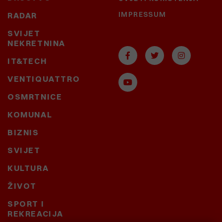
IMPRESSUM
RADAR
SVIJET
NEKRETNINA
IT&TECH
VENTIQUATTRO
OSMRTNICE
KOMUNAL
BIZNIS
SVIJET
KULTURA
ŽIVOT
SPORT I
REKREACIJA