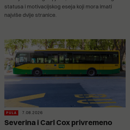
statusa i motivacijskog eseja koji mora imati
najviše dvije stranice.
7.08.2026
PULA
Severina i Carl Cox privremeno