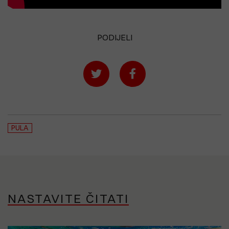
PODIJELI
PULA
NASTAVITE ČITATI