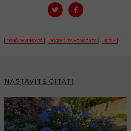
TONČI PAVLINOVIĆ
POGLED IZA HORIZONTA
ISTRA
NASTAVITE ČITATI