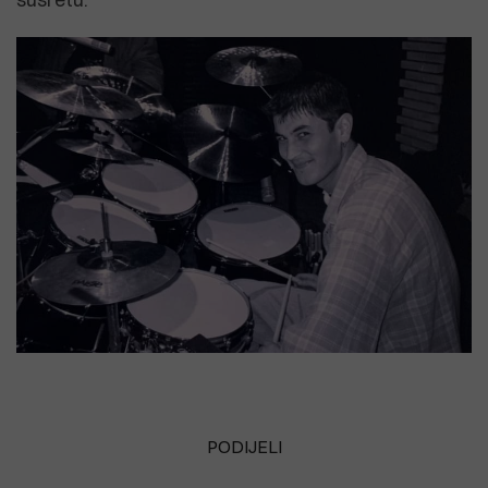
PODIJELI