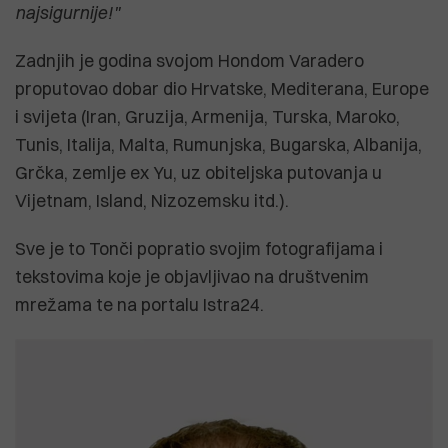
najsigurnije!"
Zadnjih je godina svojom Hondom Varadero
proputovao dobar dio Hrvatske, Mediterana, Europe
i svijeta (Iran, Gruzija, Armenija, Turska, Maroko,
Tunis, Italija, Malta, Rumunjska, Bugarska, Albanija,
Grčka, zemlje ex Yu, uz obiteljska putovanja u
Vijetnam, Island, Nizozemsku itd.).
Sve je to Tonči popratio svojim fotografijama i
tekstovima koje je objavljivao na društvenim
mrežama te na portalu Istra24.