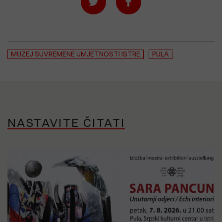
MUZEJ SUVREMENE UMJETNOSTI ISTRE
PULA
NASTAVITE ČITATI