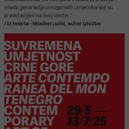
mlada generacija crnogorskih umjetnika koji su
predstavljeni na ovoj izložbi."
/ Iz teksta - Mladen Lučić, autor izložbe